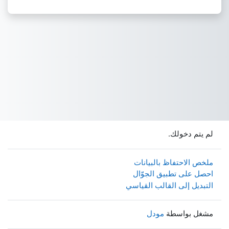
لم يتم دخولك.
ملخص الاحتفاظ بالبيانات
احصل على تطبيق الجوّال
التبديل إلى القالب القياسي
مشغل بواسطة
مودل