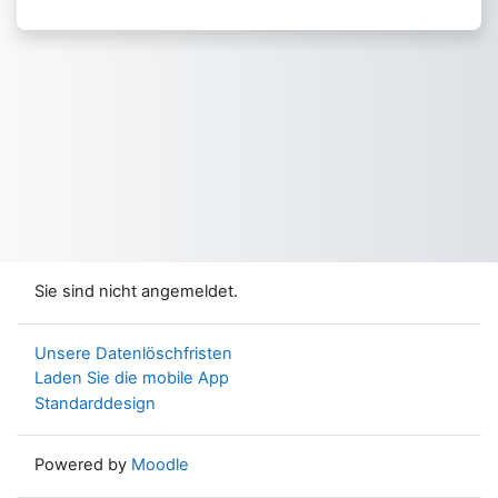
Sie sind nicht angemeldet.
Unsere Datenlöschfristen
Laden Sie die mobile App
Standarddesign
Powered by
Moodle